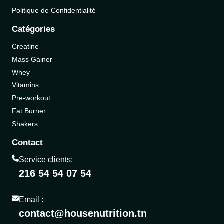
Politique de Confidentialité
Catégories
Creatine
Mass Gainer
Whey
Vitamins
Pre-workout
Fat Burner
Shakers
Contact
Service clients:
216 54 54 07 54
Email :
contact@housenutrition.tn