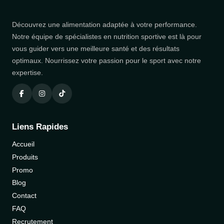
Découvrez une alimentation adaptée à votre performance.
Notre équipe de spécialistes en nutrition sportive est là pour
vous guider vers une meilleure santé et des résultats
optimaux. Nourrissez votre passion pour le sport avec notre
expertise.
Liens Rapides
Accueil
Produits
Promo
Blog
Contact
FAQ
Recrutement