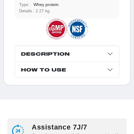
Type :
Whey protein
Details :
2.27 kg
DESCRIPTION
HOW TO USE
Assistance 7J/7