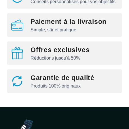
Conseils personnalisés pour vos objectifs
Paiement à la livraison
Simple, sûr et pratique
Offres exclusives
Réductions jusqu'à 50%
Garantie de qualité
Produits 100% originaux