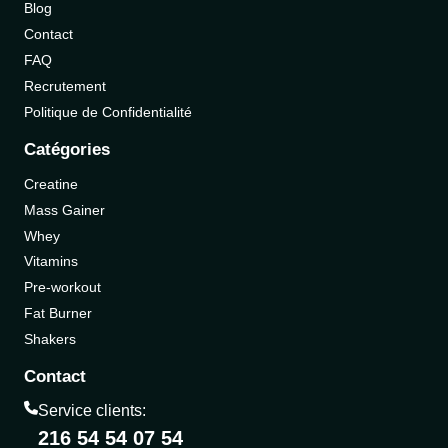
Blog
Contact
FAQ
Recrutement
Politique de Confidentialité
Catégories
Creatine
Mass Gainer
Whey
Vitamins
Pre-workout
Fat Burner
Shakers
Contact
Service clients:
216 54 54 07 54