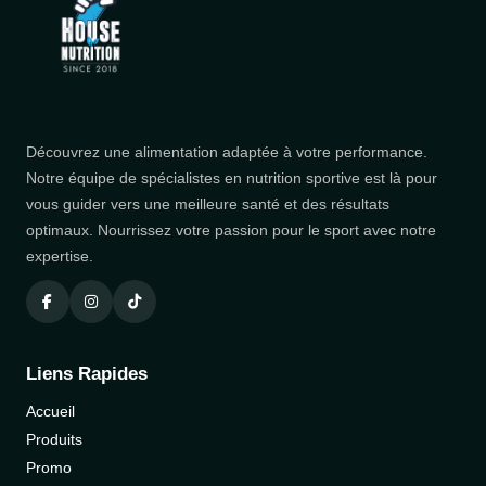
Découvrez une alimentation adaptée à votre performance.
Notre équipe de spécialistes en nutrition sportive est là pour
vous guider vers une meilleure santé et des résultats
optimaux. Nourrissez votre passion pour le sport avec notre
expertise.
Liens Rapides
Accueil
Produits
Promo