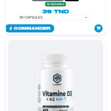
90 SERVINGS
39 TND
COMMANDER