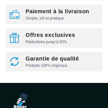
Paiement à la livraison
Simple, sûr et pratique
Offres exclusives
Réductions jusqu'à 50%
Garantie de qualité
Produits 100% originaux