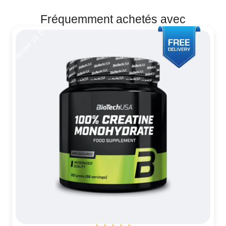
Fréquemment achetés avec
Remise 31 DT