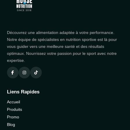
Découvrez une alimentation adaptée à votre performance.
Notre équipe de spécialistes en nutrition sportive est là pour
vous guider vers une meilleure santé et des résultats
optimaux. Nourrissez votre passion pour le sport avec notre
expertise.
Liens Rapides
Accueil
Produits
Promo
Blog