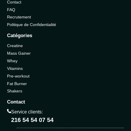
Contact
FAQ
Recrutement
Politique de Confidentialité
Catégories
Creatine
Mass Gainer
Whey
Vitamins
Pre-workout
Fat Burner
Shakers
Contact
Service clients:
216 54 54 07 54