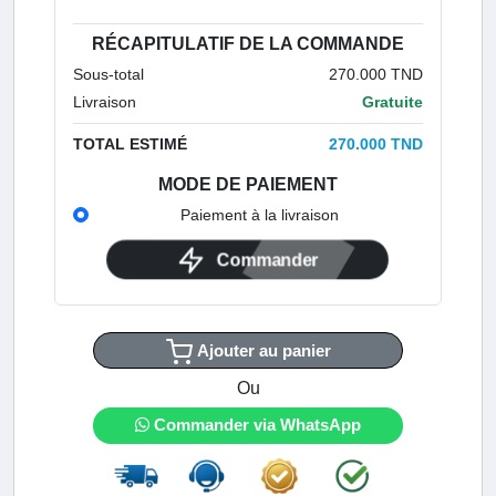
RÉCAPITULATIF DE LA COMMANDE
Sous-total
270.000 TND
Livraison
Gratuite
TOTAL ESTIMÉ
270.000 TND
MODE DE PAIEMENT
Paiement à la livraison
Commander
Ajouter au panier
Ou
Commander via WhatsApp