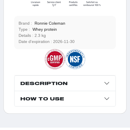
Brand :
Ronnie Coleman
Type :
Whey protein
Details :
2.3 kg
Date d'expiration :
2026-11-30
DESCRIPTION
HOW TO USE