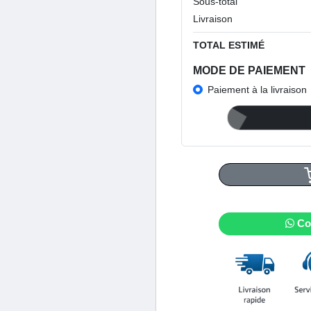
Sous-total
Livraison
TOTAL ESTIMÉ
MODE DE PAIEMENT
Paiement à la livraison
Co