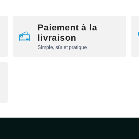
Paiement à la
livraison
Simple, sûr et pratique