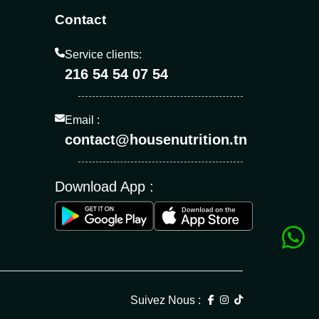
Contact
Service clients:
216 54 54 07 54
Email :
contact@housenutrition.tn
Download App :
Suivez Nous :