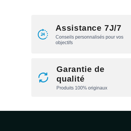
Assistance 7J/7
Conseils personnalisés pour vos
objectifs
Garantie de
qualité
Produits 100% originaux