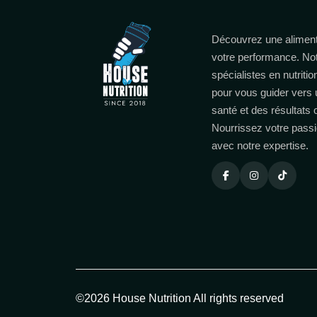
Découvrez une aliment
votre performance. No
spécialistes en nutritio
pour vous guider vers 
santé et des résultats
Nourrissez votre passi
avec notre expertise.
©2026 House Nutrition All rights reserved