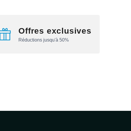
Offres exclusives
Réductions jusqu'à 50%