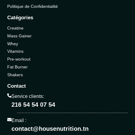
Politique de Confidentialité
Catégories
Creatine
Mass Gainer
Whey
Vitamins
Pre-workout
Fat Burner
Shakers
Contact
Service clients:
216 54 54 07 54
Email :
contact@housenutrition.tn