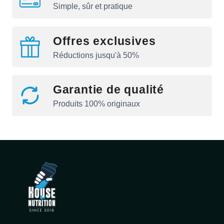
Simple, sûr et pratique
Offres exclusives
Réductions jusqu'à 50%
Garantie de qualité
Produits 100% originaux