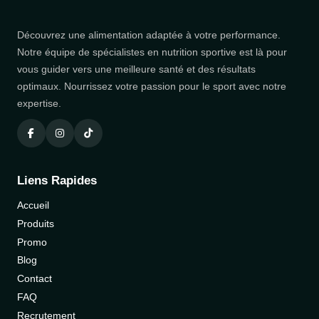
Découvrez une alimentation adaptée à votre performance.
Notre équipe de spécialistes en nutrition sportive est là pour
vous guider vers une meilleure santé et des résultats
optimaux. Nourrissez votre passion pour le sport avec notre
expertise.
Liens Rapides
Accueil
Produits
Promo
Blog
Contact
FAQ
Recrutement