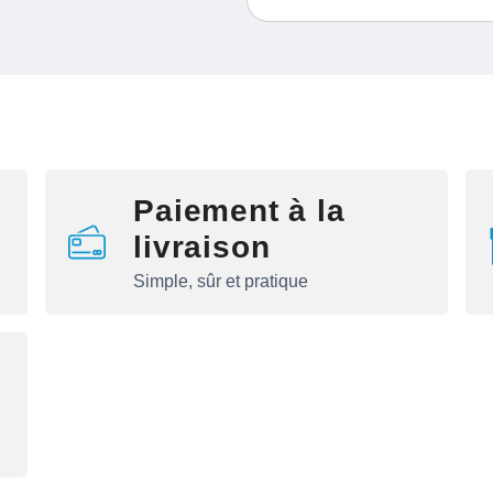
Paiement à la
livraison
Simple, sûr et pratique