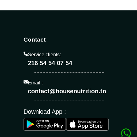
Contact
Service clients:
216 54 54 07 54
Email :
contact@housenutrition.tn
Download App :