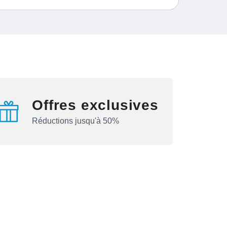
Offres exclusives
Réductions jusqu'à 50%