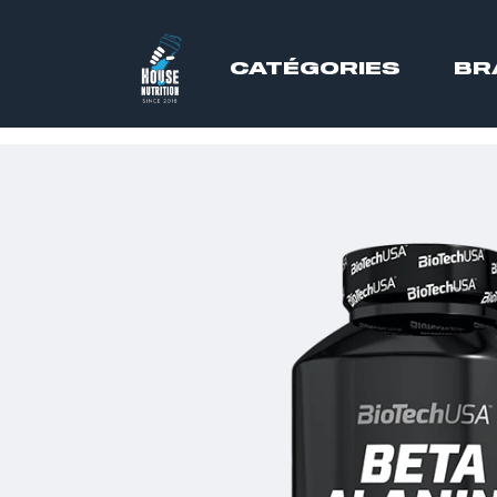
CATÉGORIES
BR