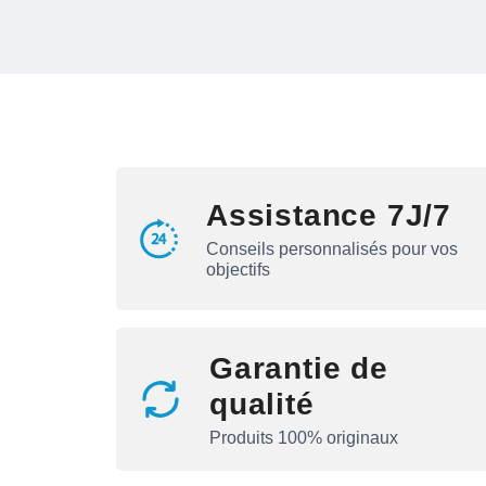
Assistance 7J/7
Conseils personnalisés pour vos
objectifs
Garantie de
qualité
Produits 100% originaux