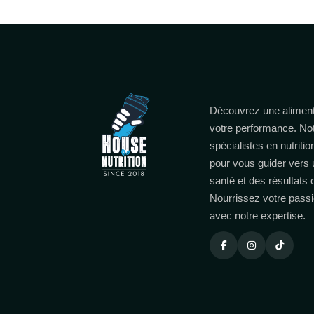
Découvrez une aliment
votre performance. No
spécialistes en nutritio
pour vous guider vers 
santé et des résultats
Nourrissez votre passi
avec notre expertise.