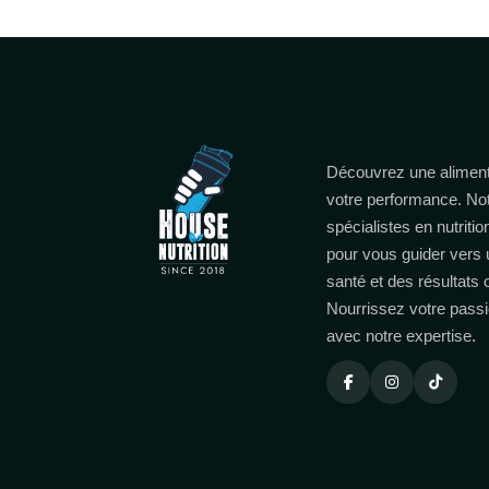
Découvrez une aliment
votre performance. No
spécialistes en nutritio
pour vous guider vers 
santé et des résultats
Nourrissez votre passi
avec notre expertise.