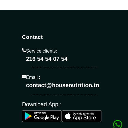
Contact
Service clients:
216 54 54 07 54
Email :
contact@housenutrition.tn
Download App :