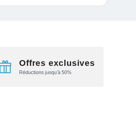
Offres exclusives
Réductions jusqu'à 50%