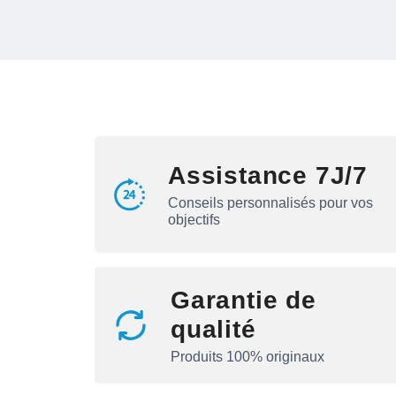
Assistance 7J/7
Conseils personnalisés pour vos
objectifs
Garantie de
qualité
Produits 100% originaux