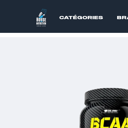
CATÉGORIES
BR