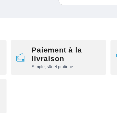
Paiement à la
livraison
Simple, sûr et pratique