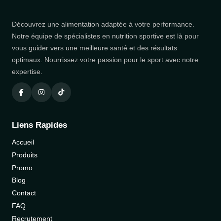
Découvrez une alimentation adaptée à votre performance.
Notre équipe de spécialistes en nutrition sportive est là pour
vous guider vers une meilleure santé et des résultats
optimaux. Nourrissez votre passion pour le sport avec notre
expertise.
Liens Rapides
Accueil
Produits
Promo
Blog
Contact
FAQ
Recrutement