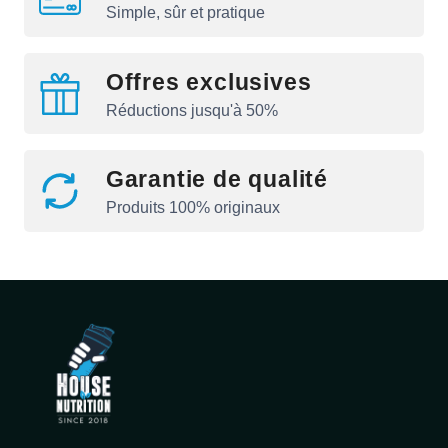
Simple, sûr et pratique
Offres exclusives
Réductions jusqu'à 50%
Garantie de qualité
Produits 100% originaux