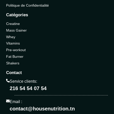
Politique de Confidentialité
Catégories
Creatine
Mass Gainer
Whey
Vitamins
Pre-workout
Fat Burner
Shakers
Contact
Service clients:
216 54 54 07 54
Email :
contact@housenutrition.tn