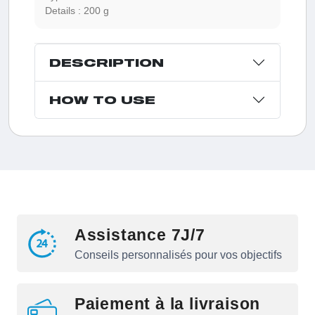
Details :
200 g
DESCRIPTION
HOW TO USE
Assistance 7J/7
Conseils personnalisés pour vos objectifs
Paiement à la livraison