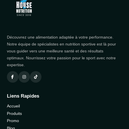
Découvrez une alimentation adaptée à votre performance.
Notre équipe de spécialistes en nutrition sportive est là pour
vous guider vers une meilleure santé et des résultats
optimaux. Nourrissez votre passion pour le sport avec notre
expertise.
Liens Rapides
Accueil
Produits
Promo
Blog