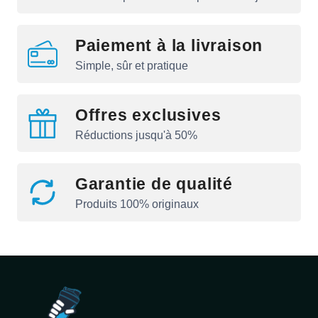
Paiement à la livraison
Simple, sûr et pratique
Offres exclusives
Réductions jusqu'à 50%
Garantie de qualité
Produits 100% originaux