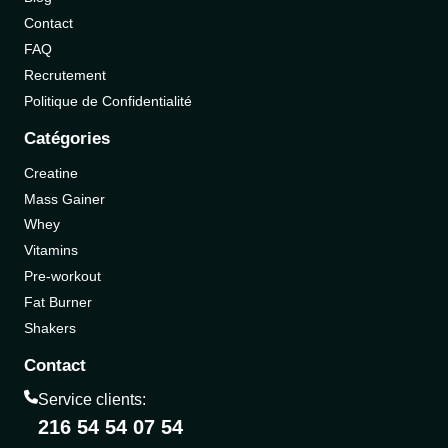
Contact
FAQ
Recrutement
Politique de Confidentialité
Catégories
Creatine
Mass Gainer
Whey
Vitamins
Pre-workout
Fat Burner
Shakers
Contact
Service clients:
216 54 54 07 54