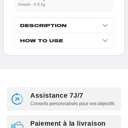
Details :
6.8 kg
DESCRIPTION
HOW TO USE
Assistance 7J/7
Conseils personnalisés pour vos objectifs
Paiement à la livraison