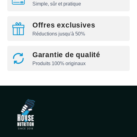
Simple, sûr et pratique
Offres exclusives
Réductions jusqu'à 50%
Garantie de qualité
Produits 100% originaux