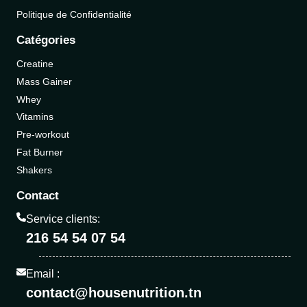
Politique de Confidentialité
Catégories
Creatine
Mass Gainer
Whey
Vitamins
Pre-workout
Fat Burner
Shakers
Contact
Service clients:
216 54 54 07 54
Email :
contact@housenutrition.tn