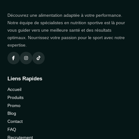
Découvrez une alimentation adaptée à votre performance.
Notre équipe de spécialistes en nutrition sportive est là pour
vous guider vers une meilleure santé et des résultats
optimaux. Nourrissez votre passion pour le sport avec notre
expertise.
Liens Rapides
Accueil
Produits
Promo
Blog
Contact
FAQ
Recrutement