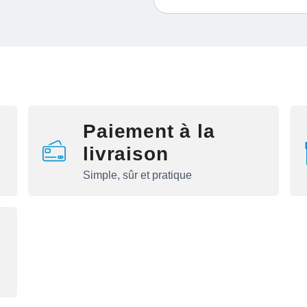
Paiement à la
livraison
Simple, sûr et pratique