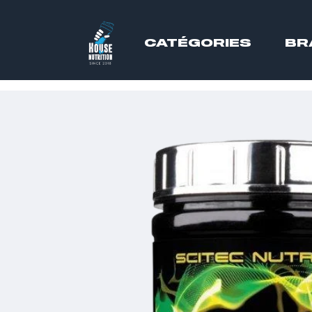
CATÉGORIES
BR