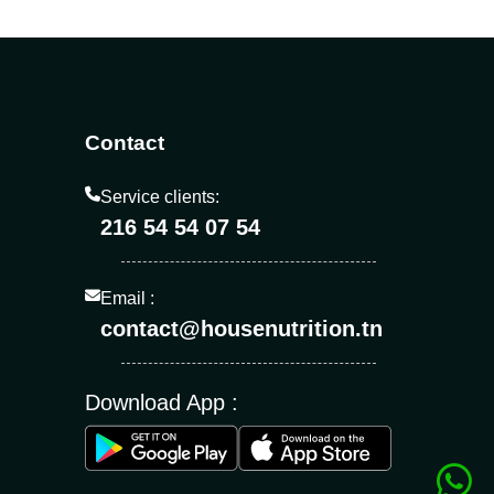
Contact
Service clients:
216 54 54 07 54
Email :
contact@housenutrition.tn
Download App :