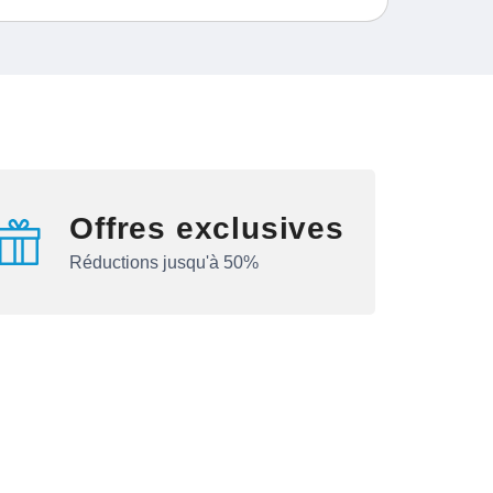
Offres exclusives
Réductions jusqu'à 50%