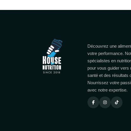
Découvrez une aliment
votre performance. No
spécialistes en nutritio
pour vous guider vers 
santé et des résultats
Nourrissez votre passi
avec notre expertise.