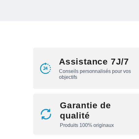
Assistance 7J/7
Conseils personnalisés pour vos
objectifs
Garantie de
qualité
Produits 100% originaux