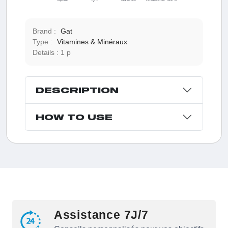
Brand :
Gat
Type :
Vitamines & Minéraux
Details :
1 p
DESCRIPTION
HOW TO USE
Assistance 7J/7