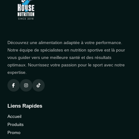
Découvrez une alimentation adaptée à votre performance.
Notre équipe de spécialistes en nutrition sportive est là pour
vous guider vers une meilleure santé et des résultats
optimaux. Nourrissez votre passion pour le sport avec notre
expertise.
Liens Rapides
Accueil
Produits
Promo