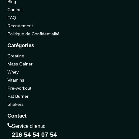
Blog
Contact
FAQ
Recrutement
Politique de Confidentialité
Catégories
Creatine
Mass Gainer
Whey
Vitamins
Pre-workout
Fat Burner
Shakers
Contact
Service clients:
216 54 54 07 54