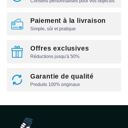
Conseils personnalisés pour vos objectifs
Paiement à la livraison
Simple, sûr et pratique
Offres exclusives
Réductions jusqu'à 50%
Garantie de qualité
Produits 100% originaux