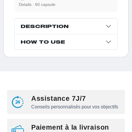
Details :
60 capsule
DESCRIPTION
HOW TO USE
Assistance 7J/7
Conseils personnalisés pour vos objectifs
Paiement à la livraison