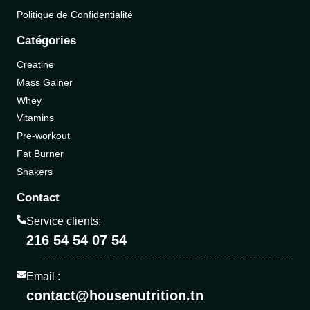
Politique de Confidentialité
Catégories
Creatine
Mass Gainer
Whey
Vitamins
Pre-workout
Fat Burner
Shakers
Contact
Service clients:
216 54 54 07 54
Email :
contact@housenutrition.tn