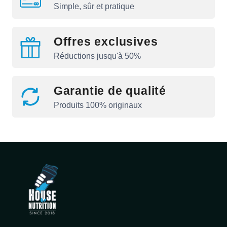
Simple, sûr et pratique
Offres exclusives
Réductions jusqu'à 50%
Garantie de qualité
Produits 100% originaux