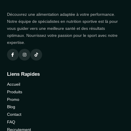
Découvrez une alimentation adaptée à votre performance.
Notre équipe de spécialistes en nutrition sportive est là pour
vous guider vers une meilleure santé et des résultats
optimaux. Nourrissez votre passion pour le sport avec notre
expertise.
Liens Rapides
Accueil
Produits
Promo
Blog
Contact
FAQ
Recrutement