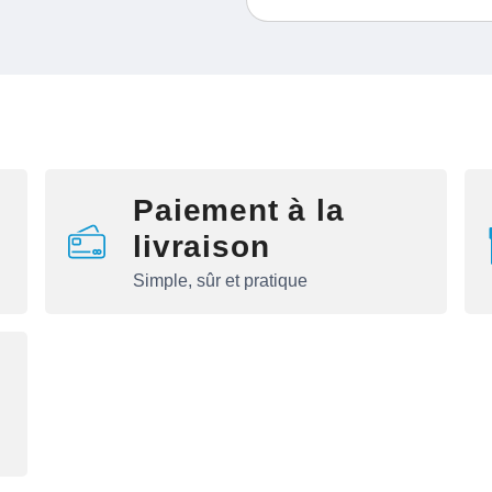
Paiement à la
livraison
Simple, sûr et pratique