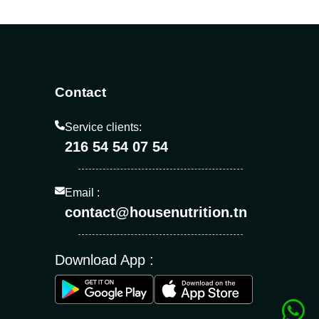
Contact
Service clients:
216 54 54 07 54
Email :
contact@housenutrition.tn
Download App :