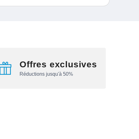
Offres exclusives
Réductions jusqu'à 50%