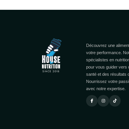
Découvrez une aliment
votre performance. No
spécialistes en nutritio
pour vous guider vers 
santé et des résultats
Nourrissez votre passi
avec notre expertise.