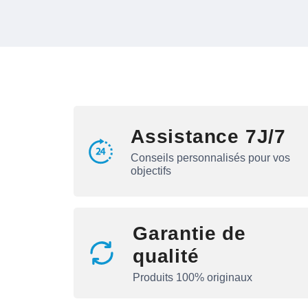
Assistance 7J/7
Conseils personnalisés pour vos
objectifs
Garantie de
qualité
Produits 100% originaux