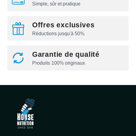
Simple, sûr et pratique
Offres exclusives
Réductions jusqu'à 50%
Garantie de qualité
Produits 100% originaux