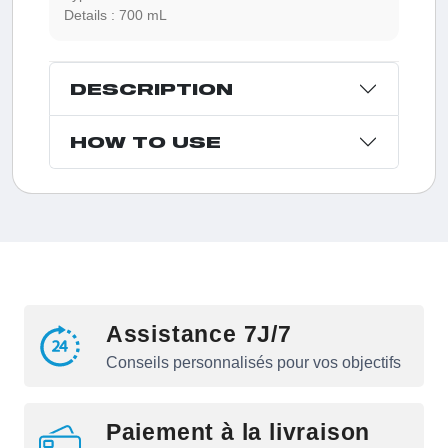
Details :
700 mL
DESCRIPTION
HOW TO USE
Assistance 7J/7
Conseils personnalisés pour vos objectifs
Paiement à la livraison