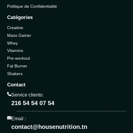
Politique de Confidentialité
Catégories
Creatine
Mass Gainer
Whey
Vitamins
Pre-workout
Fat Burner
Shakers
Contact
Service clients:
216 54 54 07 54
Email :
contact@housenutrition.tn