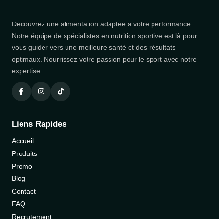
Découvrez une alimentation adaptée à votre performance.
Notre équipe de spécialistes en nutrition sportive est là pour
vous guider vers une meilleure santé et des résultats
optimaux. Nourrissez votre passion pour le sport avec notre
expertise.
Liens Rapides
Accueil
Produits
Promo
Blog
Contact
FAQ
Recrutement